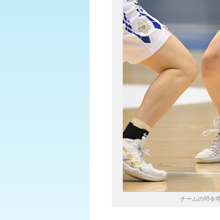
チームの司令塔