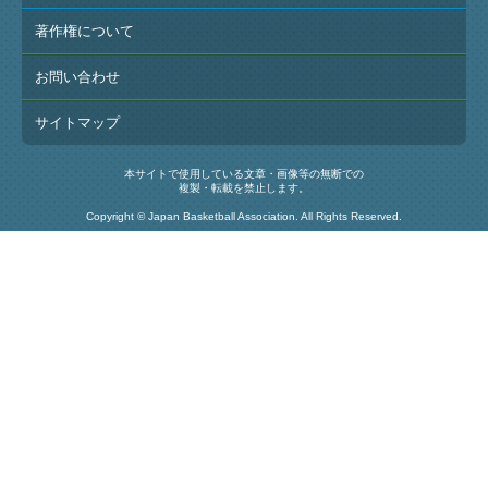
著作権について
お問い合わせ
サイトマップ
本サイトで使用している文章・画像等の無断での
複製・転載を禁止します。
Copyright © Japan Basketball Association. All Rights Reserved.