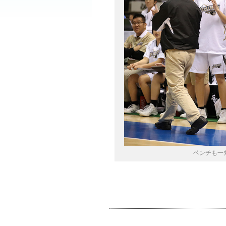
ベンチも一