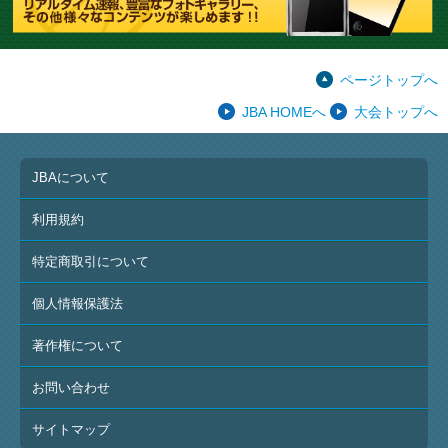
ページトップへ
JBA HOMEへ
大会トップへ
JBAについて
利用規約
特定商取引について
個人情報保護法
著作権について
お問い合わせ
サイトマップ