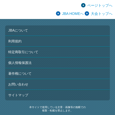
ページトップへ
JBA HOMEへ
大会トップへ
JBAについて
利用規約
特定商取引について
個人情報保護法
著作権について
お問い合わせ
サイトマップ
本サイトで使用している文章・画像等の無断での
複製・転載を禁止します。