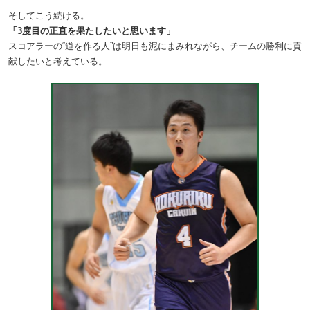
そしてこう続ける。
「3度目の正直を果たしたいと思います」
スコアラーの“道を作る人”は明日も泥にまみれながら、チームの勝利に貢
献したいと考えている。