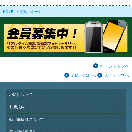
HOME
>
現地レポート
ページトップへ
JBA HOMEへ
大会トップへ
JBAについて
利用規約
特定商取引について
個人情報保護法