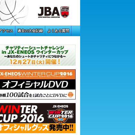
アクセス
過去の大会記録
よくある質問