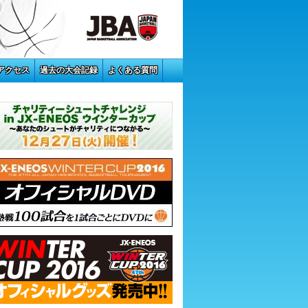
アクセス
過去の大会記録
よくある質問