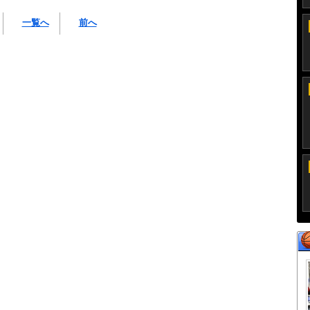
一覧へ
前へ