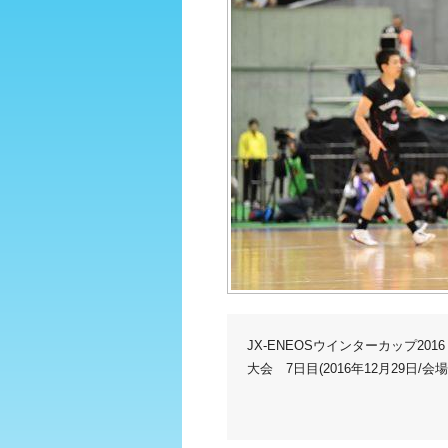
JX-ENEOSウインターカップ20
大会 7日目(2016年12月29日/