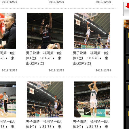
2016/12/29
2016/12/29
2016/12/29
岡第一(総
男子決勝 福岡第一(総
男子決勝 福岡第一(総
-78 ● 東
体1位) ○ 81-78 ● 東
体1位) ○ 81-78 ● 東
山(総体2位)
山(総体2位)
2016/12/29
2016/12/29
2016/12/29
岡第一(総
男子決勝 福岡第一(総
男子決勝 福岡第一(総
-78 ● 東
体1位) ○ 81-78 ● 東
体1位) ○ 81-78 ● 東