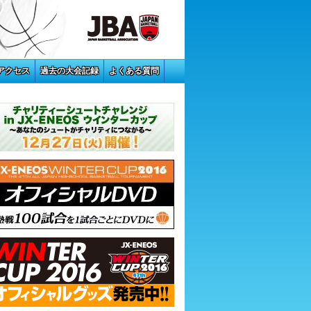
アクセス
過去の大会記録
よくある質問