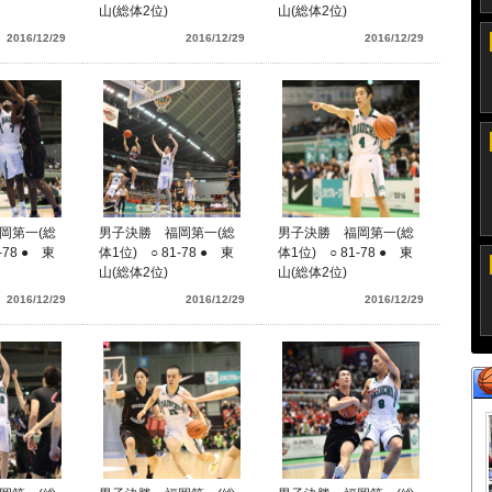
山(総体2位)
山(総体2位)
2016/12/29
2016/12/29
2016/12/29
岡第一(総
男子決勝 福岡第一(総
男子決勝 福岡第一(総
-78 ● 東
体1位) ○ 81-78 ● 東
体1位) ○ 81-78 ● 東
山(総体2位)
山(総体2位)
2016/12/29
2016/12/29
2016/12/29