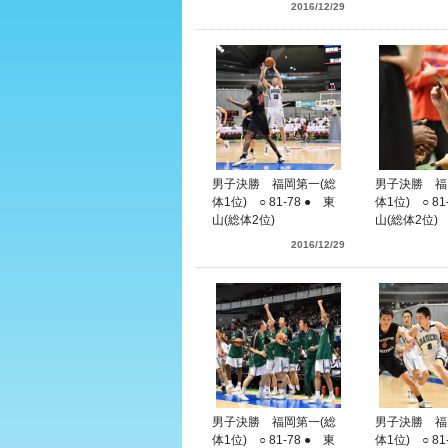
2016/12/29
男子決勝 福岡第一(総
男子決勝 福
体1位) ○ 81-78 ● 東
体1位) ○ 81
山(総体2位)
山(総体2位)
2016/12/29
男子決勝 福岡第一(総
男子決勝 福
体1位) ○ 81-78 ● 東
体1位) ○ 81