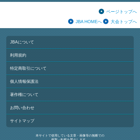
ページトップへ
JBA HOMEへ
大会トップへ
JBAについて
利用規約
特定商取引について
個人情報保護法
著作権について
お問い合わせ
サイトマップ
本サイトで使用している文章・画像等の無断での
複製・転載を禁止します。