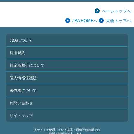
ページトップへ
JBA HOMEへ
大会トップへ
JBAについて
利用規約
特定商取引について
個人情報保護法
著作権について
お問い合わせ
サイトマップ
本サイトで使用している文章・画像等の無断での
複製・転載を禁止します。