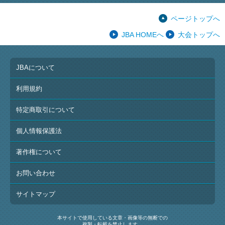
ページトップへ
JBA HOMEへ
大会トップへ
JBAについて
利用規約
特定商取引について
個人情報保護法
著作権について
お問い合わせ
サイトマップ
本サイトで使用している文章・画像等の無断での
複製・転載を禁止します。