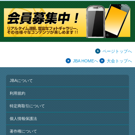
ページトップへ
JBA HOMEへ
大会トップへ
JBAについて
利用規約
特定商取引について
個人情報保護法
著作権について