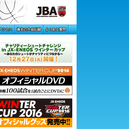
アクセス
過去の大会記録
よくある質問