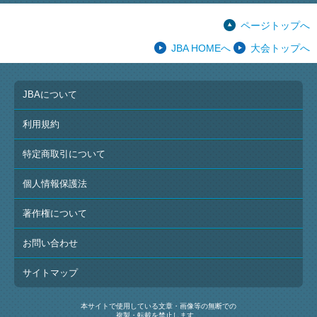
ページトップへ
JBA HOMEへ
大会トップへ
JBAについて
利用規約
特定商取引について
個人情報保護法
著作権について
お問い合わせ
サイトマップ
本サイトで使用している文章・画像等の無断での
複製・転載を禁止します。