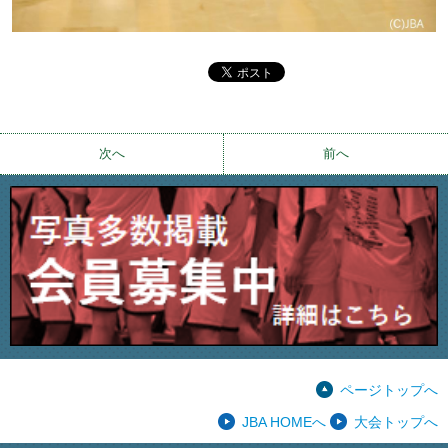
次へ
前へ
ページトップへ
JBA HOMEへ
大会トップへ