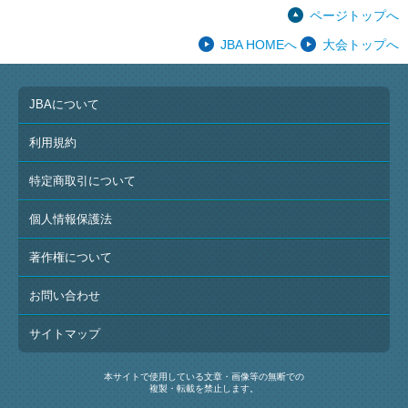
ページトップへ
JBA HOMEへ
大会トップへ
JBAについて
利用規約
特定商取引について
個人情報保護法
著作権について
お問い合わせ
サイトマップ
本サイトで使用している文章・画像等の無断での
複製・転載を禁止します。