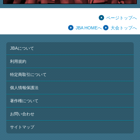
ページトップへ
JBA HOMEへ
大会トップへ
JBAについて
利用規約
特定商取引について
個人情報保護法
著作権について
お問い合わせ
サイトマップ