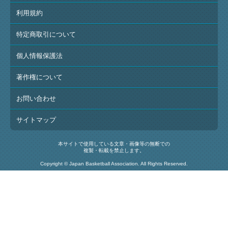
利用規約
特定商取引について
個人情報保護法
著作権について
お問い合わせ
サイトマップ
本サイトで使用している文章・画像等の無断での
複製・転載を禁止します。
Copyright © Japan Basketball Association. All Rights Reserved.