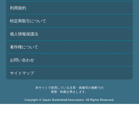
利用規約
特定商取引について
個人情報保護法
著作権について
お問い合わせ
サイトマップ
本サイトで使用している文章・画像等の無断での
複製・転載を禁止します。
Copyright © Japan Basketball Association. All Rights Reserved.